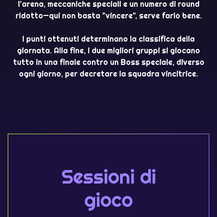
l'arena, meccaniche speciali e un numero di round
ridotto—qui non basta "vincere", serve farlo bene.
I punti ottenuti determinano la classifica della
giornata. Alla fine, i due migliori gruppi si giocano
tutto in una finale contro un Boss speciale, diverso
ogni giorno, per decretare la squadra vincitrice.
Sessioni di
gioco