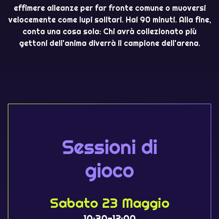
effimere alleanze per far fronte comune o muoversi
velocemente come lupi solitari. Hai 90 minuti. Alla fine,
conta una cosa sola: Chi avrà collezionato più
gettoni dell'anima diverrà il campione dell'arena.
Sessioni di
gioco
Sabato 23 Maggio
10:30-12:00