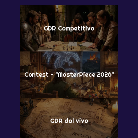
GDR Competitivo
Contest - "MasterPiece 2026"
GDR dal vivo