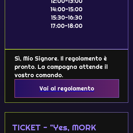
12:00-13:00
14:00-15:00
15:30-16:30
17:00-18:00
Sì, Mio Signore. Il regolamento è
pronto. La campagna attende il
vostro comando.
Vai al regolamento
TICKET - "Yes, MORK