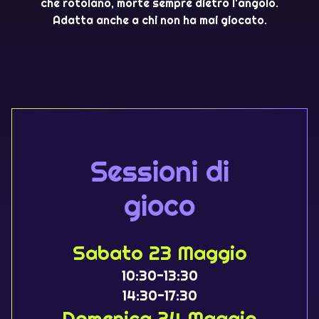
che rotolano, morte sempre dietro l'angolo.
Adatta anche a chi non ha mai giocato.
Sessioni di
gioco
Sabato 23 Maggio
10:30-13:30
14:30-17:30
Domenica 24 Maggio