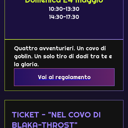
10:30-13:30
14:30-17:30
Quattro avventurieri. Un covo di
goblin. Un solo tiro di dadi tra te e
la gloria.
Vai al regolamento
TICKET - "NEL COVO DI
BLAKA-THROST"