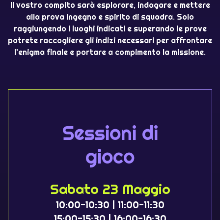
Il vostro compito sarà esplorare, indagare e mettere
alla prova ingegno e spirito di squadra. Solo
raggiungendo i luoghi indicati e superando le prove
potrete raccogliere gli indizi necessari per affrontare
l'enigma finale e portare a compimento la missione.
Sessioni di
gioco
Sabato 23 Maggio
10:00-10:30 | 11:00-11:30
15:00-15:30 | 16:00-16:30