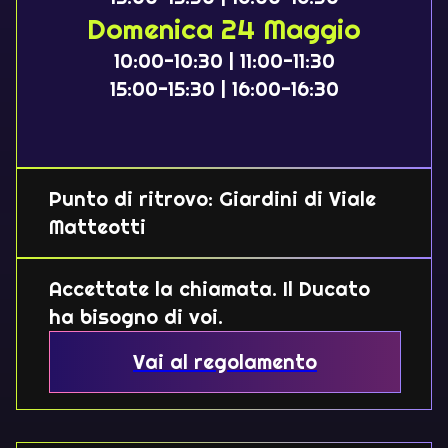
Domenica 24 Maggio
10:00-10:30 | 11:00-11:30
15:00-15:30 | 16:00-16:30
Punto di ritrovo: Giardini di Viale
Matteotti
Accettate la chiamata. Il Ducato
ha bisogno di voi.
Vai al regolamento