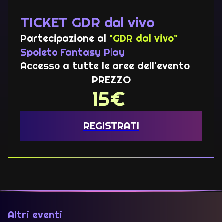
TICKET GDR dal vivo
Partecipazione al
"GDR dal vivo"
Spoleto Fantasy Play
Accesso a tutte le aree dell'evento
PREZZO
15
€
REGISTRATI
Altri eventi