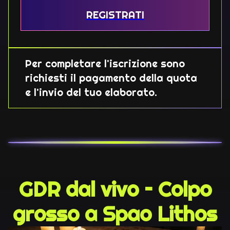
REGISTRATI
Per completare l'iscrizione sono
richiesti il pagamento della quota
e l'invio del tuo elaborato.
GDR dal vivo – Colpo
grosso a Spao Lithos