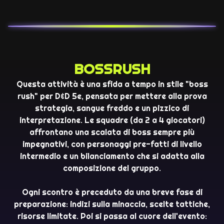
BOSSRUSH
Questa attività è una sfida a tempo in stile "boss
rush" per D&D 5e, pensata per mettere alla prova
strategia, sangue freddo e un pizzico di
interpretazione. Le squadre (da 2 a 4 giocatori)
affrontano una scalata di boss sempre più
impegnativi, con personaggi pre-fatti di livello
intermedio e un bilanciamento che si adatta alla
composizione del gruppo.
Ogni scontro è preceduto da una breve fase di
preparazione: indizi sulla minaccia, scelte tattiche,
risorse limitate. Poi si passa al cuore dell'evento: