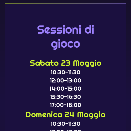
Sessioni di
gioco
Sabato 23 Maggio
10:30-11:30
12:00-13:00
14:00-15:00
15:30-16:30
17:00-18:00
Domenica 24 Maggio
10:30-11:30