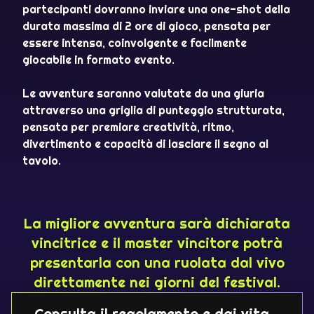
partecipanti dovranno inviare una one-shot della
durata massima di 2 ore di gioco, pensata per
essere intensa, coinvolgente e facilmente
giocabile in formato evento.
Le avventure saranno valutate da una giuria
attraverso una griglia di punteggio strutturata,
pensata per premiare creatività, ritmo,
divertimento e capacità di lasciare il segno al
tavolo.
La migliore avventura sarà dichiarata
vincitrice e il master vincitore potrà
presentarla con una ruolata dal vivo
direttamente nei giorni del festival.
Consulta il regolamento e dai vita