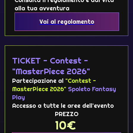
alla tua avventura
Vai al regolamento
TICKET - Contest -
"MasterPiece 2026"
Partecipazione al
"Contest -
MasterPiece 2026"
Spoleto Fantasy
Play
Accesso a tutte le aree dell'evento
PREZZO
10
€