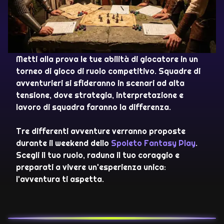
Metti alla prova le tue abilità di giocatore in un
torneo di gioco di ruolo competitivo. Squadre di
avventurieri si sfideranno in scenari ad alta
tensione, dove strategia, interpretazione e
lavoro di squadra faranno la differenza.
Tre differenti avventure verranno proposte
durante il weekend dello
Spoleto Fantasy Play
.
Scegli il tuo ruolo, raduna il tuo coraggio e
preparati a vivere un'esperienza unica:
l'avventura ti aspetta.