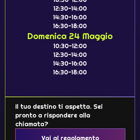
12:30-14:00
14:30-16:00
16:30-18:00
Domenica 24 Maggio
10:30-12:00
12:30-14:00
14:30-16:00
16:30-18:00
Il tuo destino ti aspetta. Sei
pronto a rispondere alla
chiamata?
Vai al regolamento