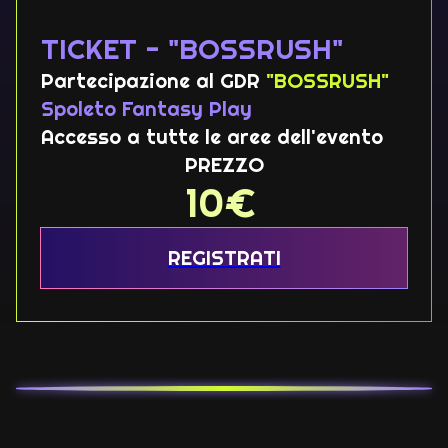
TICKET - "BOSSRUSH"
Partecipazione al GDR
"BOSSRUSH"
Spoleto Fantasy Play
Accesso a tutte le aree dell'evento
PREZZO
10
€
REGISTRATI