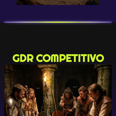
GDR COMPETITIVO