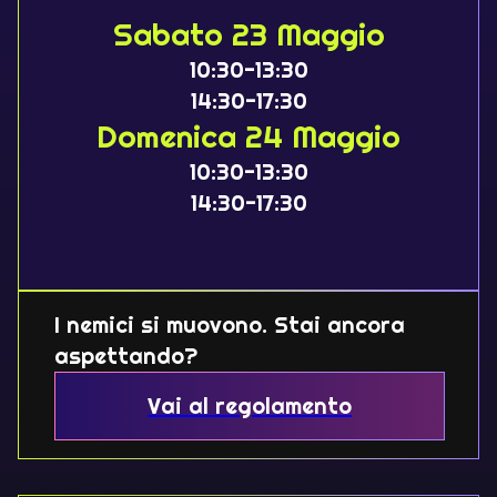
Sabato 23 Maggio
10:30-13:30
14:30-17:30
Domenica 24 Maggio
10:30-13:30
14:30-17:30
I nemici si muovono. Stai ancora
aspettando?
Vai al regolamento