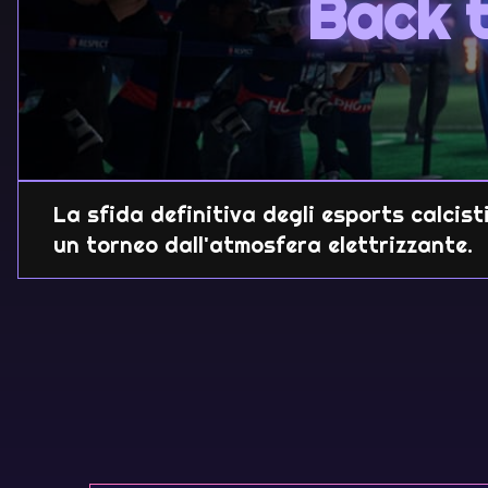
Back 
La sfida definitiva degli esports calcisti
un torneo dall'atmosfera elettrizzante.