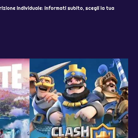
zione individuale: informati subito, scegli la tua