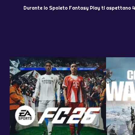
Durante lo Spoleto Fantasy Play ti aspettano 4 to