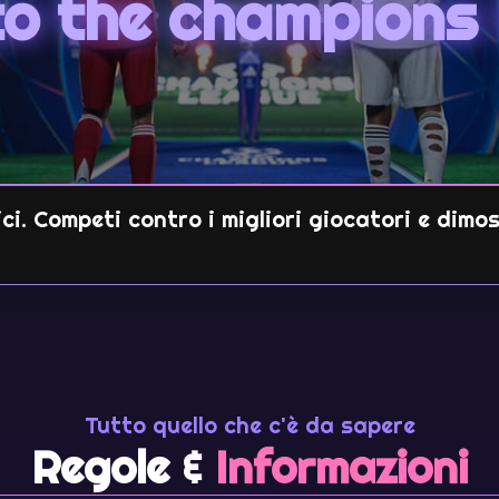
to the champions 
ci. Competi contro i migliori giocatori e dimos
Tutto quello che c'è da sapere
Regole &
Informazioni