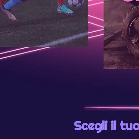
Scegli il t