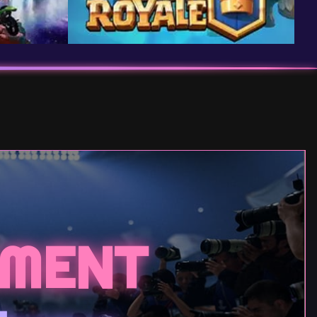
AMENT