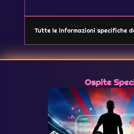
Tutte le informazioni specifiche de
Ospite Spec