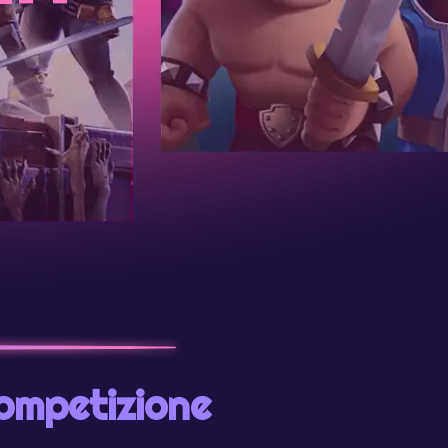
competizione